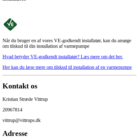
Når du bruger en af vores VE-godkendt installatør, kan du ansøge
om tilskud til din installation af varmepumpe
Hvad betyder VE-godkendt installatør? Læs mere om det her.
Her kan du læse mere om tilskud til installation af en varmepumpe
Kontakt os
Kristian Stræde Vittrup
20967814
vittrup@vittrups.dk
Adresse