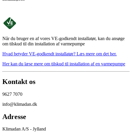
Når du bruger en af vores VE-godkendt installatør, kan du ansøge
om tilskud til din installation af varmepumpe
Hvad betyder VE-godkendt installatør? Læs mere om det her.
Her kan du læse mere om tilskud til installation af en varmepumpe
Kontakt os
9627 7070
info@klimadan.dk
Adresse
Klimadan A/S - Jylland