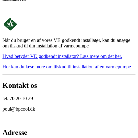
Når du bruger en af vores VE-godkendt installatør, kan du ansøge
om tilskud til din installation af varmepumpe
Hvad betyder VE-godkendt installatør? Læs mere om det her.
Her kan du læse mere om tilskud til installation af en varmepumpe
Kontakt os
tel. 70 20 10 29
poul@bpcool.dk
Adresse