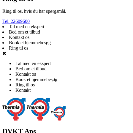
Ring til os, hvis du har spørgsmål.
Tel. 22609600
Tal med en ekspert
Bed om et tilbud
Kontakt os
Book et hjemmebesøg
Ring til os
Tal med en ekspert
Bed om et tilbud
Kontakt os
Book et hjemmebesøg
Ring til os
Kontakt
DVKT Aps