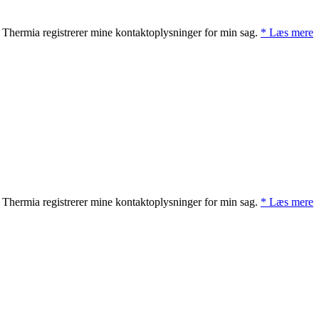
t Thermia registrerer mine kontaktoplysninger for min sag.
* Læs mere
t Thermia registrerer mine kontaktoplysninger for min sag.
* Læs mere