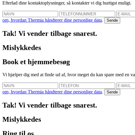
Efterlad dine kontaktoplysninger, så kontakter vi dig hurtigst muligt.
om, hvordan Thermia håndterer dine personlige data
.
Tak! Vi vender tilbage snarest.
Mislykkedes
Book et hjemmebesøg
Vi hjælper dig med at finde ud af, hvor meget du kan spare med en 
om, hvordan Thermia håndterer dine personlige data
.
Tak! Vi vender tilbage snarest.
Mislykkedes
Ring til os