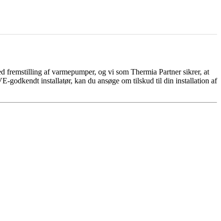
d fremstilling af varmepumper, og vi som Thermia Partner sikrer, at
-godkendt installatør, kan du ansøge om tilskud til din installation af