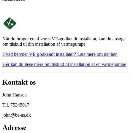
Når du bruger en af vores VE-godkendt installatør, kan du ansøge
om tilskud til din installation af varmepumpe
Hvad betyder VE-godkendt installatør? Læs mere om det her.
Her kan du læse mere om tilskud til installation af en varmepumpe
Kontakt os
John Hansen
Tlf. 75345017
john@be-as.dk
Adresse