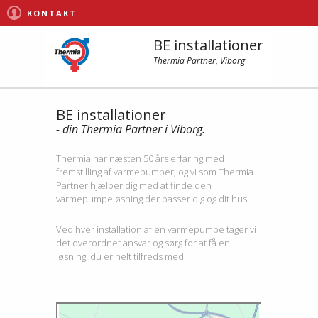
KONTAKT
BE installationer
Thermia Partner, Viborg
BE installationer
- din Thermia Partner i Viborg.
Thermia har næsten 50 års erfaring med
fremstilling af varmepumper, og vi som Thermia
Partner hjælper dig med at finde den
varmepumpeløsning der passer dig og dit hus.
Ved hver installation af en varmepumpe tager vi
det overordnet ansvar og sørg for at få en
løsning, du er helt tilfreds med.