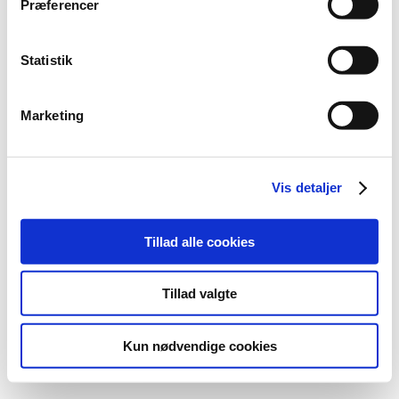
Præferencer
Statistik
Marketing
Vis detaljer
Tillad alle cookies
Tillad valgte
Kun nødvendige cookies