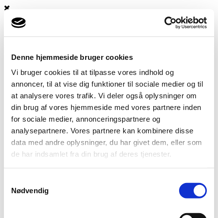
Kontakt
Denne hjemmeside bruger cookies
Vi bruger cookies til at tilpasse vores indhold og
annoncer, til at vise dig funktioner til sociale medier og til
at analysere vores trafik. Vi deler også oplysninger om
din brug af vores hjemmeside med vores partnere inden
for sociale medier, annonceringspartnere og
analysepartnere. Vores partnere kan kombinere disse
data med andre oplysninger, du har givet dem, eller som
de har indsamlet fra din brug af deres tjenester.
Samtykkevalg
Nødvendig